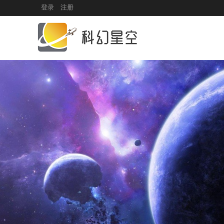
登录
|
注册