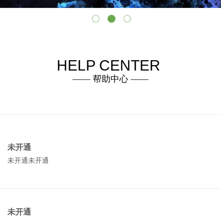
HELP CENTER
—— 帮助中心 ——
未开通
未开通未开通
未开通