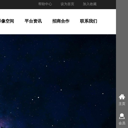
帮助中心
设为首页
加入收藏
影像空间
平台资讯
招商合作
联系我们
主页
会员