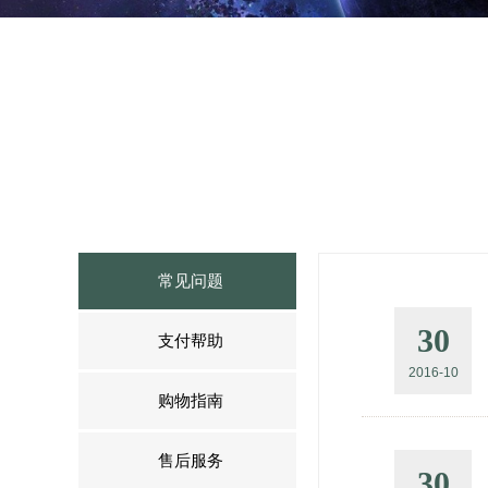
常见问题
30
支付帮助
2016-10
购物指南
售后服务
30