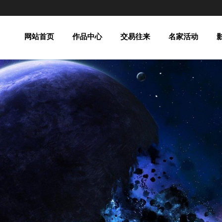
网站首页
作品中心
交易往来
名家活动